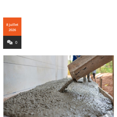
8 juillet
2026
0