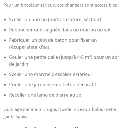
Pour un bricoleur sérieux, ces chantiers sont accessibles :
Sceller un poteau (portail, clôture, séchoir)
Reboucher une saignée dans un mur ou un sol
Fabriquer un plot de béton pour fixer un
récupérateur d’eau
Couler une petite dalle (jusqu’à 4-5 m²) pour un abri
de jardin
Sceller une marche d’escalier extérieur
Couler une jardinière en béton décoratif
Recoller une lame de pierre au sol
Outillage minimum : auge, truelle, niveau à bulle, mètre,
gants épais.