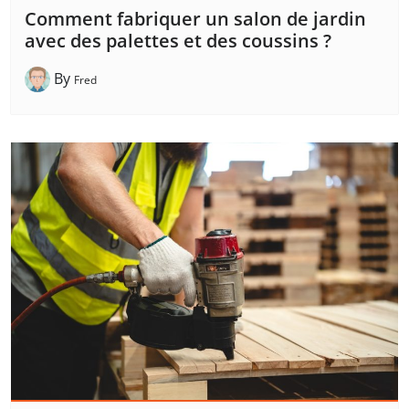
Comment fabriquer un salon de jardin
avec des palettes et des coussins ?
By
Fred