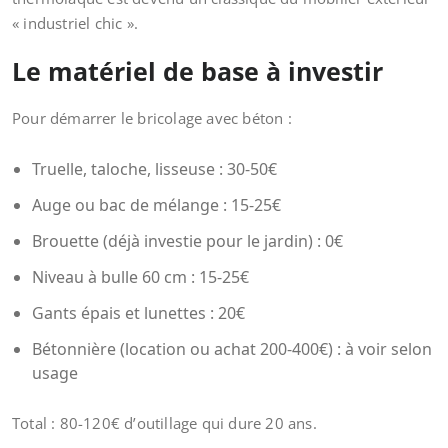
« industriel chic ».
Le matériel de base à investir
Pour démarrer le bricolage avec béton :
Truelle, taloche, lisseuse : 30-50€
Auge ou bac de mélange : 15-25€
Brouette (déjà investie pour le jardin) : 0€
Niveau à bulle 60 cm : 15-25€
Gants épais et lunettes : 20€
Bétonnière (location ou achat 200-400€) : à voir selon
usage
Total : 80-120€ d’outillage qui dure 20 ans.