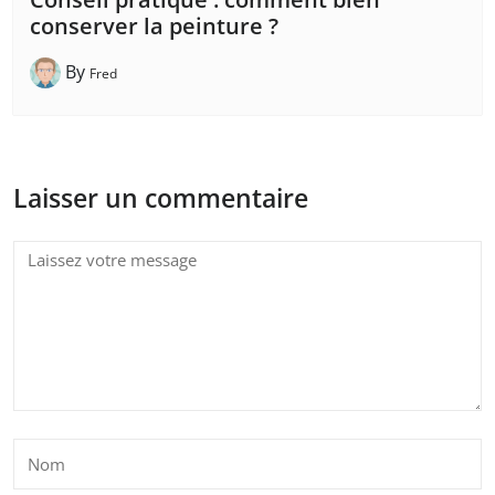
conserver la peinture ?
By
Fred
Laisser un commentaire