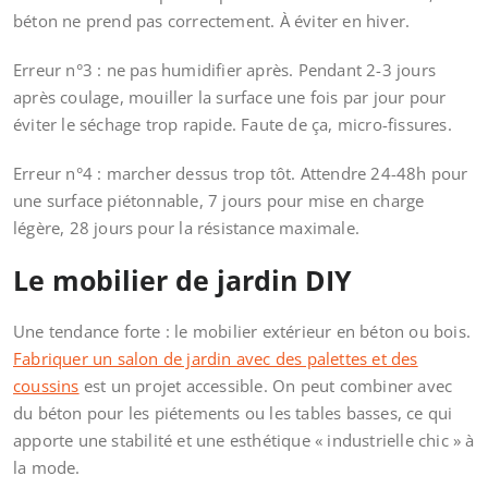
béton ne prend pas correctement. À éviter en hiver.
Erreur n°3 : ne pas humidifier après. Pendant 2-3 jours
après coulage, mouiller la surface une fois par jour pour
éviter le séchage trop rapide. Faute de ça, micro-fissures.
Erreur n°4 : marcher dessus trop tôt. Attendre 24-48h pour
une surface piétonnable, 7 jours pour mise en charge
légère, 28 jours pour la résistance maximale.
Le mobilier de jardin DIY
Une tendance forte : le mobilier extérieur en béton ou bois.
Fabriquer un salon de jardin avec des palettes et des
coussins
est un projet accessible. On peut combiner avec
du béton pour les piétements ou les tables basses, ce qui
apporte une stabilité et une esthétique « industrielle chic » à
la mode.