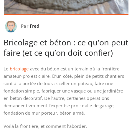
Par
Fred
Bricolage et béton : ce qu’on peut
faire (et ce qu’on doit confier)
Le
bricolage
avec du béton est un terrain où la frontière
amateur-pro est claire. D’un côté, plein de petits chantiers
sont à la portée de tous : sceller un poteau, faire une
fondation simple, fabriquer une vasque ou une jardinière
en béton décoratif. De l’autre, certaines opérations
demandent vraiment l’expertise pro : dalle de garage,
fondation de mur porteur, béton armé.
Voilà la frontière, et comment l’aborder.