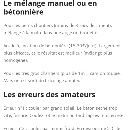
Le mélange manuel ou en
bétonnière
Pour les petits chantiers (moins de 3 sacs de ciment),
mélange à la main dans une auge ou brouette.
Au-delà, location de bétonnière (15-30€/jour). Largement
plus efficace, et le résultat est meilleur (mélange plus
homogène).
Pour les très gros chantiers (plus de 1m³), camion-toupie.
Mais on est sorti du bricolage amateur.
Les erreurs des amateurs
Erreur n°1 : couler par grand soleil. Le béton sèche trop
vite, fissure. Coulez tôt le matin ou tard l’après-midi en été.
Erreur n°2 : couler par temps froid. En dessous de 5°C, le