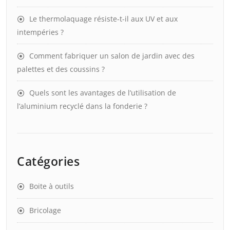
Le thermolaquage résiste-t-il aux UV et aux
intempéries ?
Comment fabriquer un salon de jardin avec des
palettes et des coussins ?
Quels sont les avantages de l’utilisation de
l’aluminium recyclé dans la fonderie ?
Catégories
Boite à outils
Bricolage