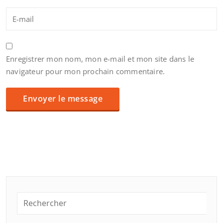
Enregistrer mon nom, mon e-mail et mon site dans le
navigateur pour mon prochain commentaire.