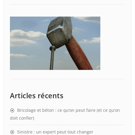
Articles récents
Bricolage et béton : ce qu’on peut faire (et ce qu’on
doit confier)
Sinistre : un expert peut tout changer