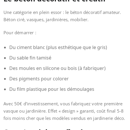
Une catégorie en plein essor : le béton décoratif amateur.
Béton ciré, vasques, jardinières, mobilier.
Pour démarrer :
Du ciment blanc (plus esthétique que le gris)
Du sable fin tamisé
Des moules en silicone ou bois (à fabriquer)
Des pigments pour colorer
Du film plastique pour les démoulages
Avec 50€ d’investissement, vous fabriquez votre première
vasque ou jardinière. Effet « design » garanti, coût final 5-8
fois moins cher que les modèles vendus en jardinerie déco.