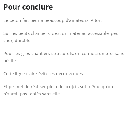
Pour conclure
Le béton fait peur à beaucoup d’amateurs. À tort.
Sur les petits chantiers, c’est un matériau accessible, peu
cher, durable.
Pour les gros chantiers structurels, on confie à un pro, sans
hésiter.
Cette ligne claire évite les déconvenues.
Et permet de réaliser plein de projets soi-même qu’on
n’aurait pas tentés sans elle.