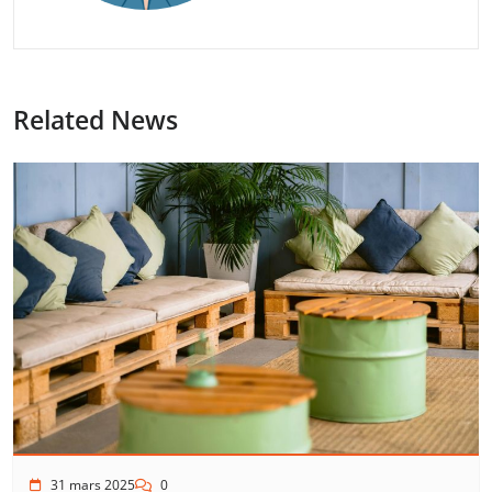
Related News
31 mars 2025
0