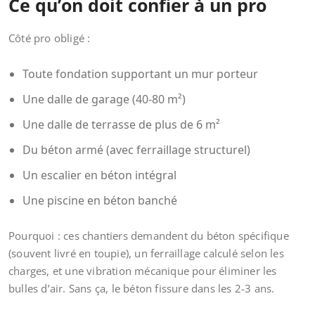
Ce qu’on doit confier à un pro
Côté pro obligé :
Toute fondation supportant un mur porteur
Une dalle de garage (40-80 m²)
Une dalle de terrasse de plus de 6 m²
Du béton armé (avec ferraillage structurel)
Un escalier en béton intégral
Une piscine en béton banché
Pourquoi : ces chantiers demandent du béton spécifique
(souvent livré en toupie), un ferraillage calculé selon les
charges, et une vibration mécanique pour éliminer les
bulles d’air. Sans ça, le béton fissure dans les 2-3 ans.