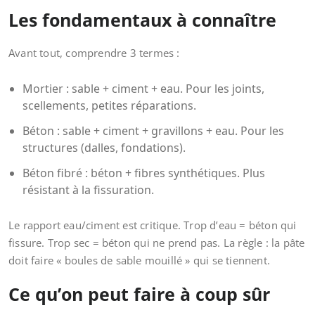
Les fondamentaux à connaître
Avant tout, comprendre 3 termes :
Mortier : sable + ciment + eau. Pour les joints,
scellements, petites réparations.
Béton : sable + ciment + gravillons + eau. Pour les
structures (dalles, fondations).
Béton fibré : béton + fibres synthétiques. Plus
résistant à la fissuration.
Le rapport eau/ciment est critique. Trop d’eau = béton qui
fissure. Trop sec = béton qui ne prend pas. La règle : la pâte
doit faire « boules de sable mouillé » qui se tiennent.
Ce qu’on peut faire à coup sûr