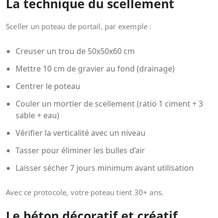
La technique du scellement
Sceller un poteau de portail, par exemple :
Creuser un trou de 50x50x60 cm
Mettre 10 cm de gravier au fond (drainage)
Centrer le poteau
Couler un mortier de scellement (ratio 1 ciment + 3
sable + eau)
Vérifier la verticalité avec un niveau
Tasser pour éliminer les bulles d’air
Laisser sécher 7 jours minimum avant utilisation
Avec ce protocole, votre poteau tient 30+ ans.
Le béton décoratif et créatif